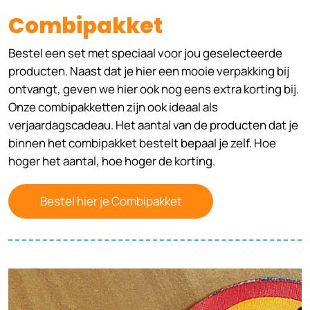
Combipakket
Bestel een set met speciaal voor jou geselecteerde
producten. Naast dat je hier een mooie verpakking bij
ontvangt, geven we hier ook nog eens extra korting bij.
Onze combipakketten zijn ook ideaal als
verjaardagscadeau. Het aantal van de producten dat je
binnen het combipakket bestelt bepaal je zelf. Hoe
hoger het aantal, hoe hoger de korting.
Bestel hier je Combipakket