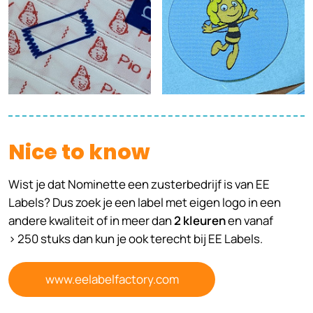
Nice to know
Wist je dat Nominette een zusterbedrijf is van EE
Labels? Dus zoek je een label met eigen logo in een
andere kwaliteit of in meer dan
2 kleuren
en vanaf
> 250 stuks dan kun je ook terecht bij EE Labels.
www.eelabelfactory.com