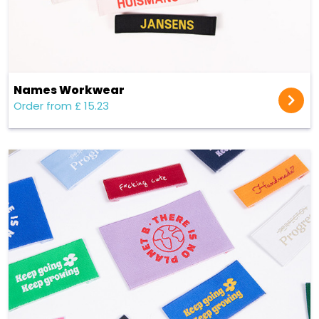
Names Workwear
Order from £ 15.23