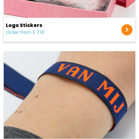
Logo Stickers
Order from £ 7.01