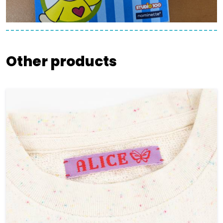
Other products