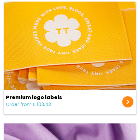
Premium logo labels
Order from £ 103.43