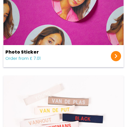
Photo Sticker
Order from £ 7.01