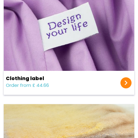
Clothing label
Order from £ 44.66