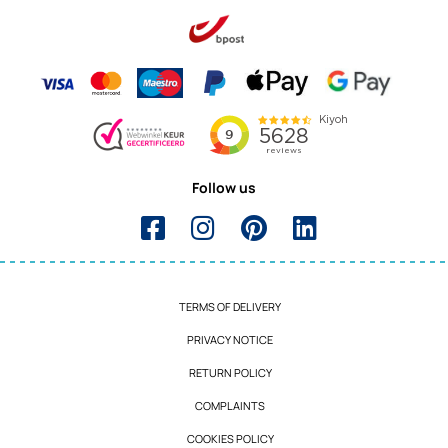
Follow us
TERMS OF DELIVERY
PRIVACY NOTICE
RETURN POLICY
COMPLAINTS
COOKIES POLICY