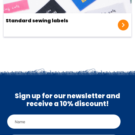
Standard sewing labels
Sign up for our newsletter and
receive a 10% discount!