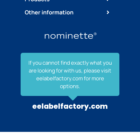
Other information
If you cannot find exactly what you
are looking for with us, please visit
eelabelfactory.com for more
options.
eelabelfactory.com